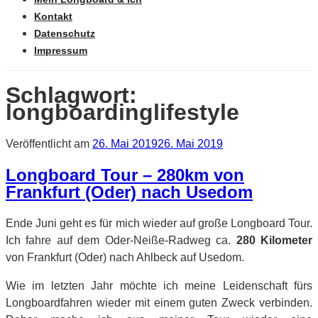
Kontakt
Datenschutz
Impressum
Schlagwort:
longboardinglifestyle
Veröffentlicht am
26. Mai 2019
26. Mai 2019
Longboard Tour – 280km von
Frankfurt (Oder) nach Usedom
Ende Juni geht es für mich wieder auf große Longboard Tour.
Ich fahre auf dem Oder-Neiße-Radweg ca.
280 Kilometer
von Frankfurt (Oder) nach Ahlbeck auf Usedom.
Wie im letzten Jahr möchte ich meine Leidenschaft fürs
Longboardfahren wieder mit einem guten Zweck verbinden.