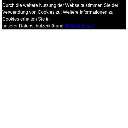
Durch die weitere Nutzung der Webseite stimmen Sie der
Verwendung von Cookies zu. Weitere Informationen zu
Cookies erhalten Sie in
unserer Datenschutzerklärung
OK
Weiterlesen