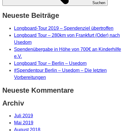
Suchen
Neueste Beiträge
Longboard-Tour 2019 – Spendenziel übertroffen
Longboard Tour – 280km von Frankfurt (Oder) nach
Usedom
Spendenübergabe in Höhe von 700€ an Kinderhilfe
e.V.
Longboard Tour – Berlin – Usedom
#Spendentour Berlin – Usedom – Die letzten
Vorbereitungen
Neueste Kommentare
Archiv
Juli 2019
Mai 2019
August 2018