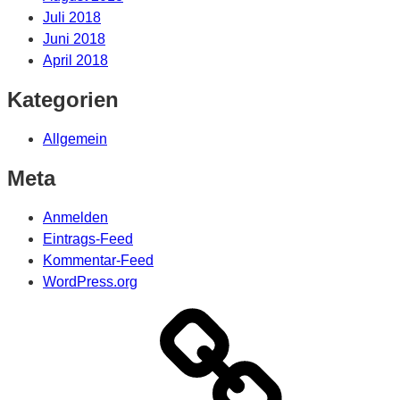
Juli 2018
Juni 2018
April 2018
Kategorien
Allgemein
Meta
Anmelden
Eintrags-Feed
Kommentar-Feed
WordPress.org